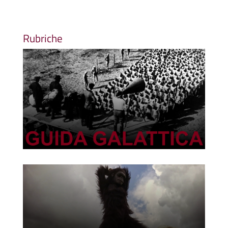
Rubriche