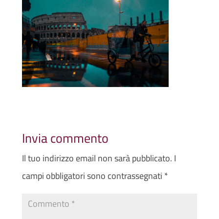
Invia commento
Il tuo indirizzo email non sarà pubblicato.
I
campi obbligatori sono contrassegnati
*