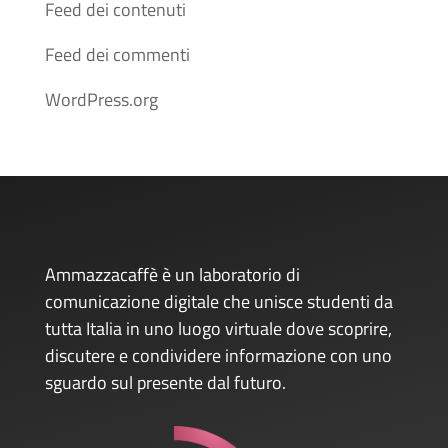
Feed dei contenuti
Feed dei commenti
WordPress.org
Ammazzacaffè è un laboratorio di
comunicazione digitale che unisce studenti da
tutta Italia in uno luogo virtuale dove scoprire,
discutere e condividere informazione con uno
sguardo sul presente dal futuro.