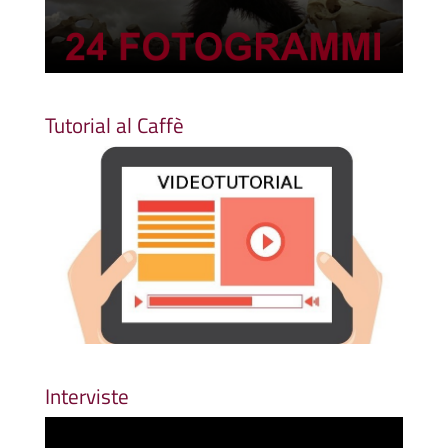
Tutorial al Caffè
Interviste