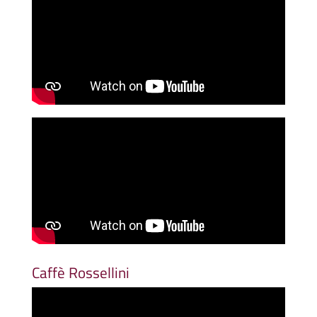
Caffè Rossellini