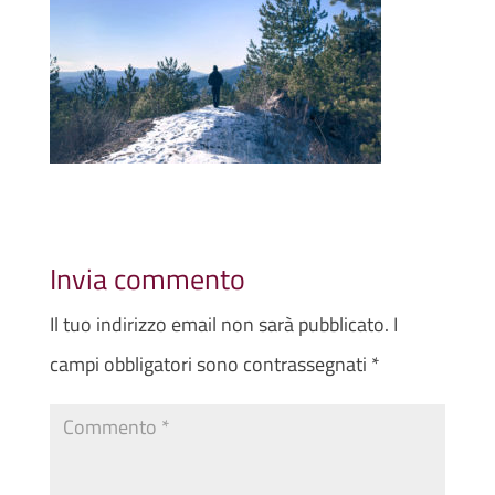
Invia commento
Il tuo indirizzo email non sarà pubblicato.
I
campi obbligatori sono contrassegnati
*