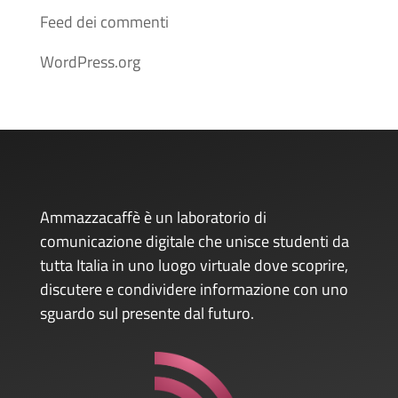
Feed dei commenti
WordPress.org
Ammazzacaffè è un laboratorio di
comunicazione digitale che unisce studenti da
tutta Italia in uno luogo virtuale dove scoprire,
discutere e condividere informazione con uno
sguardo sul presente dal futuro.