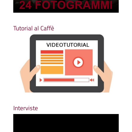
Tutorial al Caffè
Interviste