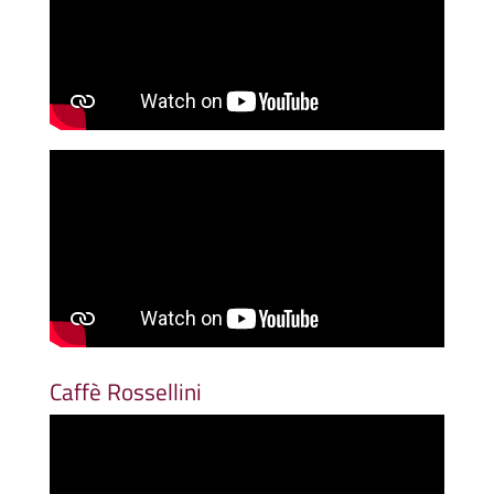
Caffè Rossellini