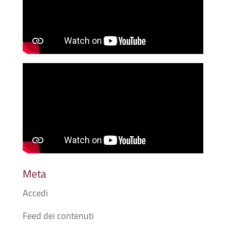
Meta
Accedi
Feed dei contenuti