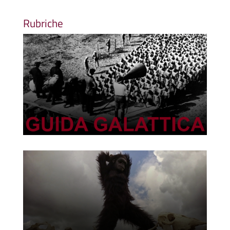
Rubriche