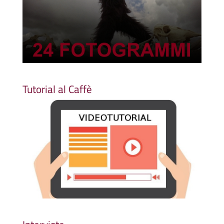
Tutorial al Caffè