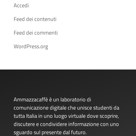
Accedi
Feed dei contenuti
Feed dei commenti
WordPress.org
Ammazzacaffè è un laboratorio di
comunicazione digitale che unisce studenti da
tutta Italia in uno luogo virtuale dove scoprire,
discutere e condividere informazione con uno
sguardo sul presente dal futuro.