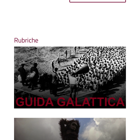
Rubriche