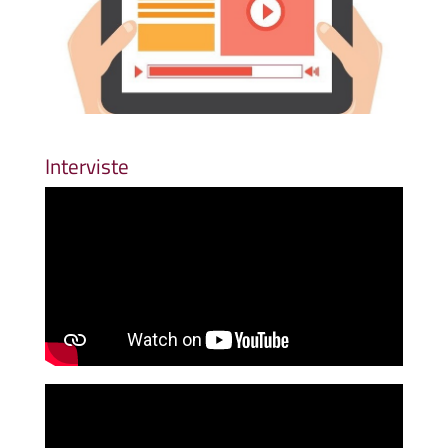
Interviste