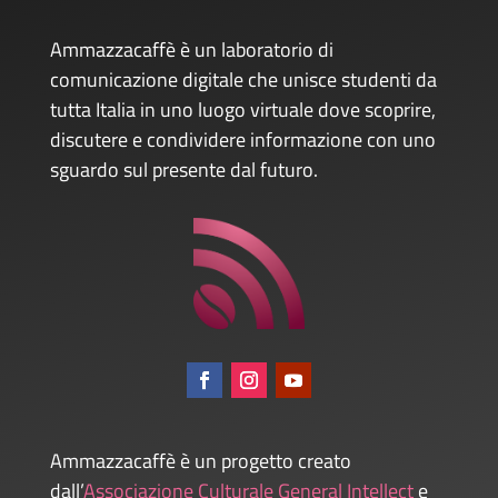
Ammazzacaffè è un laboratorio di
comunicazione digitale che unisce studenti da
tutta Italia in uno luogo virtuale dove scoprire,
discutere e condividere informazione con uno
sguardo sul presente dal futuro.
Ammazzacaffè è un progetto creato
dall’
Associazione Culturale General Intellect
e