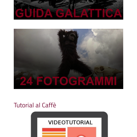
Tutorial al Caffè