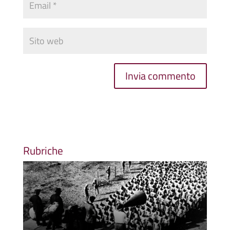
Rubriche