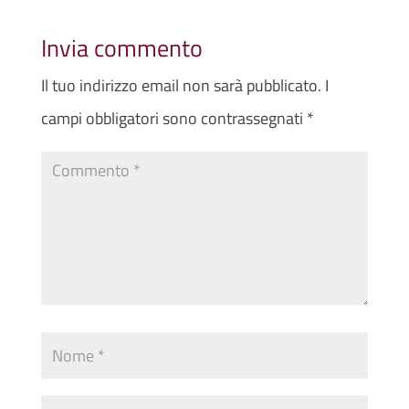
Invia commento
Il tuo indirizzo email non sarà pubblicato.
I
campi obbligatori sono contrassegnati
*