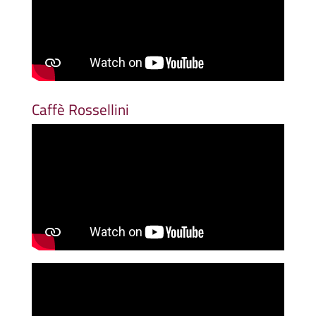
Caffè Rossellini