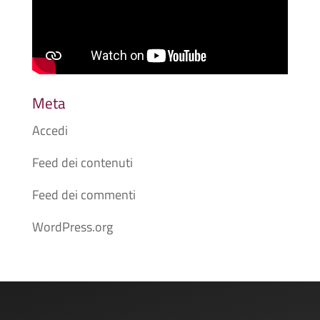
Meta
Accedi
Feed dei contenuti
Feed dei commenti
WordPress.org