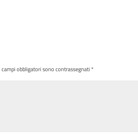
I campi obbligatori sono contrassegnati
*