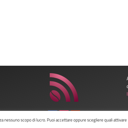
nza nessuno scopo di lucro. Puoi accettare oppure scegliere quali attivare