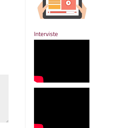
Interviste