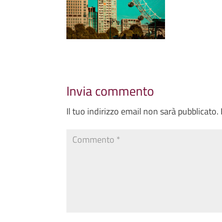
Invia commento
Il tuo indirizzo email non sarà pubblicato.