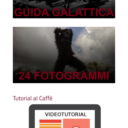
Tutorial al Caffè