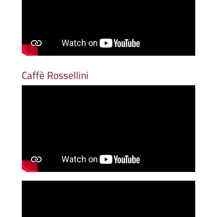
Caffè Rossellini