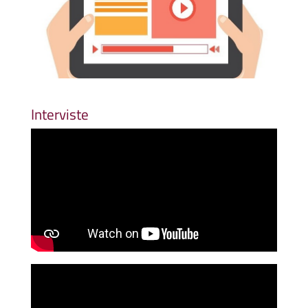
Interviste