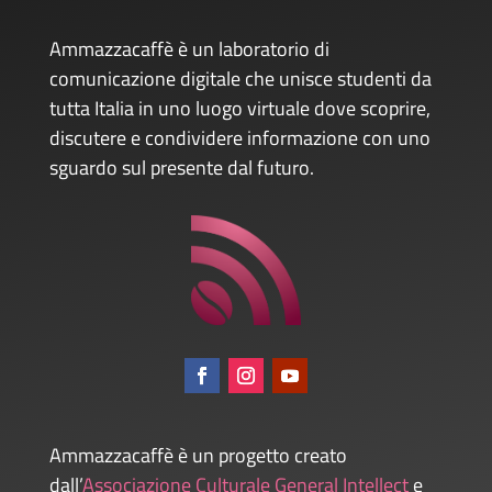
Ammazzacaffè è un laboratorio di
comunicazione digitale che unisce studenti da
tutta Italia in uno luogo virtuale dove scoprire,
discutere e condividere informazione con uno
sguardo sul presente dal futuro.
Ammazzacaffè è un progetto creato
dall’
Associazione Culturale General Intellect
e