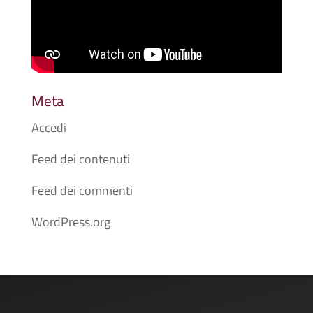
Meta
Accedi
Feed dei contenuti
Feed dei commenti
WordPress.org