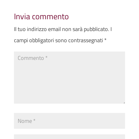
Invia commento
Il tuo indirizzo email non sarà pubblicato.
I
campi obbligatori sono contrassegnati
*