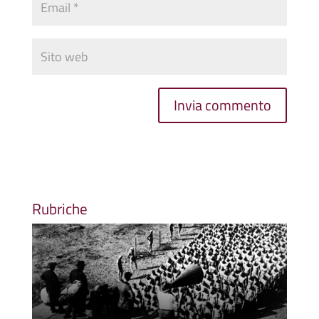
Rubriche