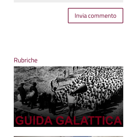
Rubriche