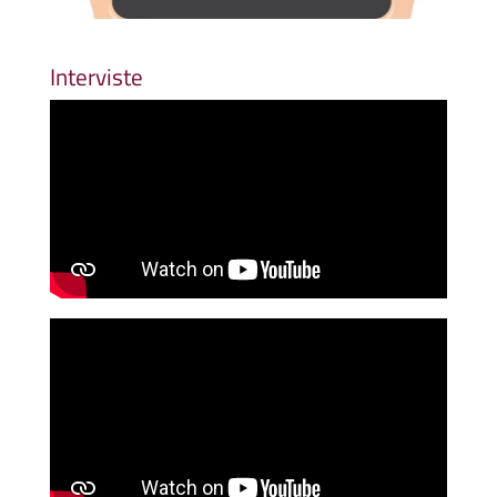
Interviste