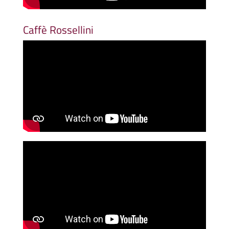
Caffè Rossellini