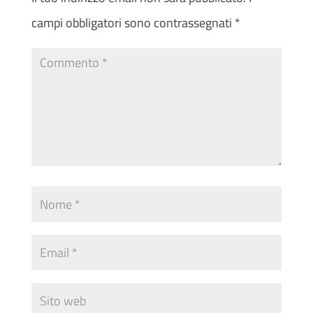
campi obbligatori sono contrassegnati
*