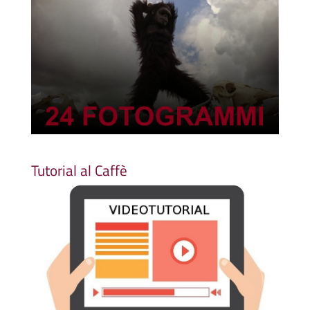
Tutorial al Caffè