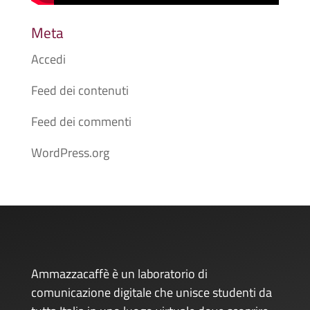
Meta
Accedi
Feed dei contenuti
Feed dei commenti
WordPress.org
Ammazzacaffè è un laboratorio di
comunicazione digitale che unisce studenti da