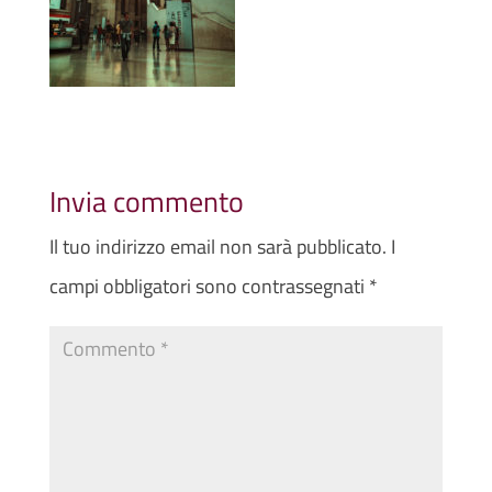
Invia commento
Il tuo indirizzo email non sarà pubblicato.
I
campi obbligatori sono contrassegnati
*