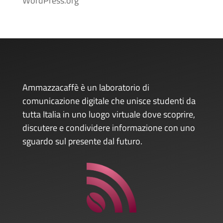
WordPress.org
Ammazzacaffè è un laboratorio di
comunicazione digitale che unisce studenti da
tutta Italia in uno luogo virtuale dove scoprire,
discutere e condividere informazione con uno
sguardo sul presente dal futuro.