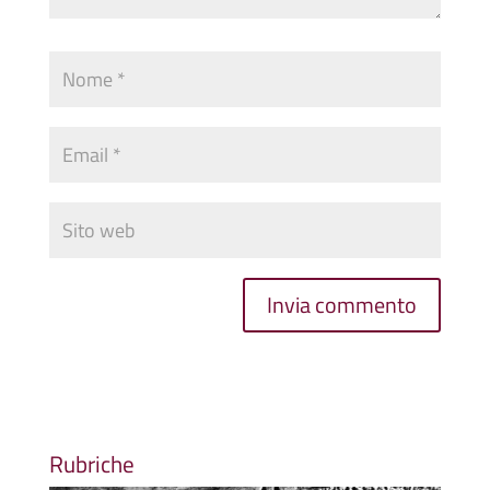
Rubriche