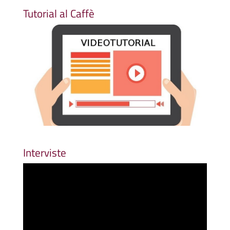
Tutorial al Caffè
Interviste