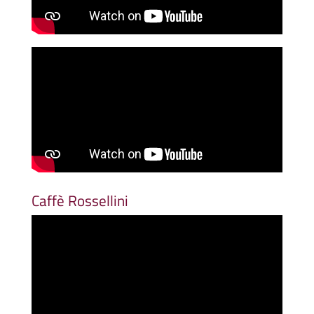
Caffè Rossellini