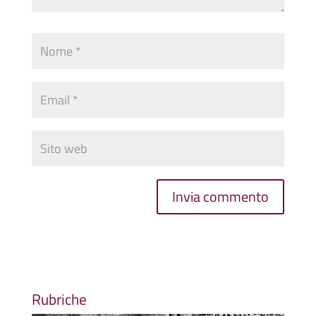
Rubriche