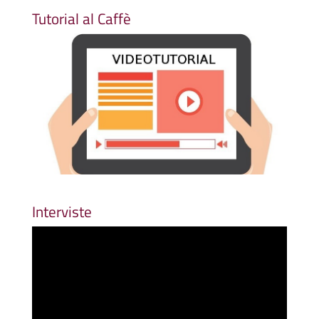
Tutorial al Caffè
Interviste