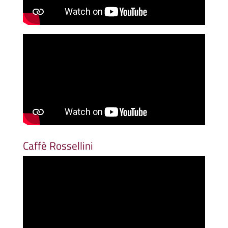
Caffè Rossellini