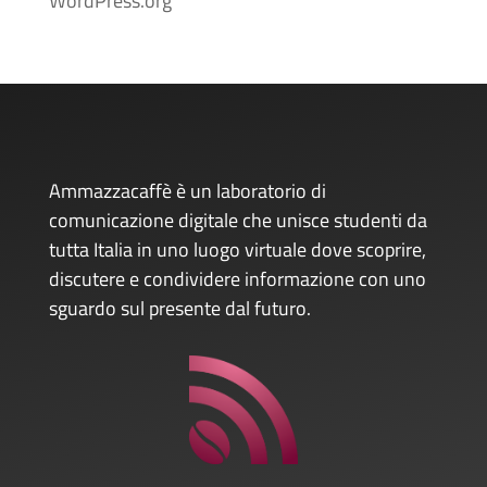
WordPress.org
Ammazzacaffè è un laboratorio di
comunicazione digitale che unisce studenti da
tutta Italia in uno luogo virtuale dove scoprire,
discutere e condividere informazione con uno
sguardo sul presente dal futuro.