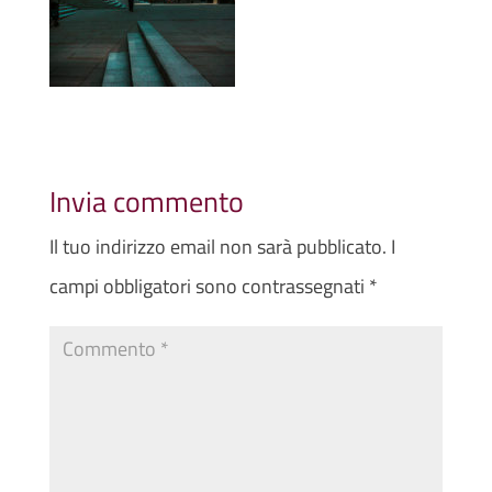
Invia commento
Il tuo indirizzo email non sarà pubblicato.
I
campi obbligatori sono contrassegnati
*