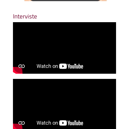
Interviste