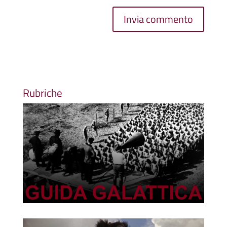
Rubriche