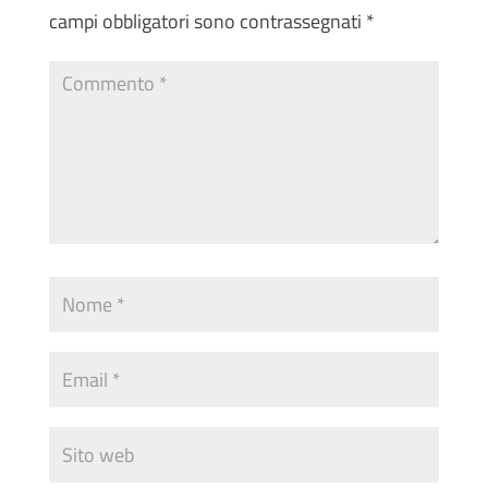
campi obbligatori sono contrassegnati
*