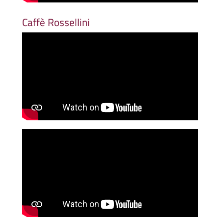
Caffè Rossellini