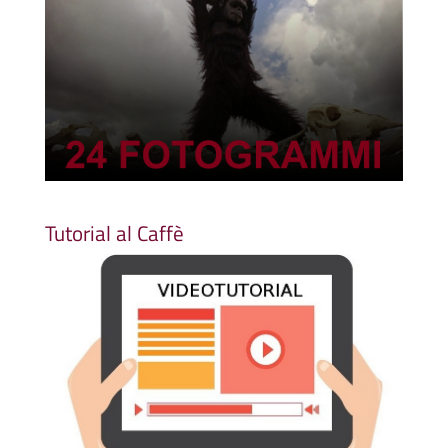
Tutorial al Caffè