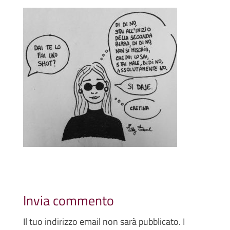
Invia commento
Il tuo indirizzo email non sarà pubblicato.
I