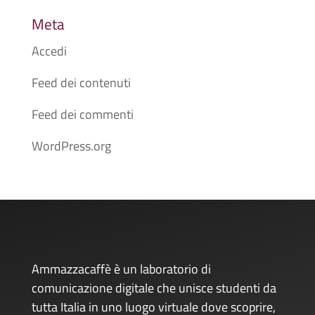
Meta
Accedi
Feed dei contenuti
Feed dei commenti
WordPress.org
Ammazzacaffè è un laboratorio di
comunicazione digitale che unisce studenti da
tutta Italia in uno luogo virtuale dove scoprire,