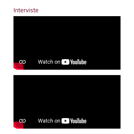
Interviste