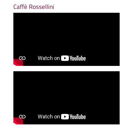
Caffè Rossellini