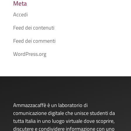
Meta
Accedi
Feed dei contenuti
Feed dei commenti
WordPress.org
Ammazzacaffè è un laboratorio di
comunicazione digitale che unisce studenti da
tutta Italia in uno luogo virtuale dove scoprire,
discutere e condividere informazione con uno