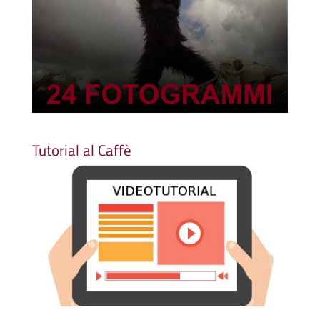
Tutorial al Caffè