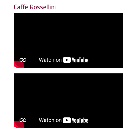
Caffè Rossellini