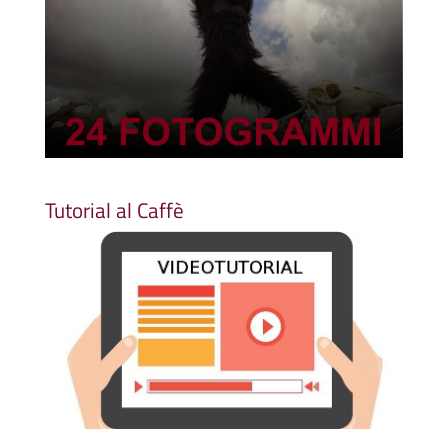
Tutorial al Caffè