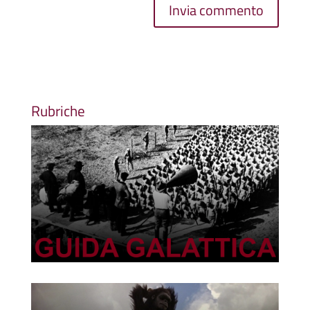
Rubriche