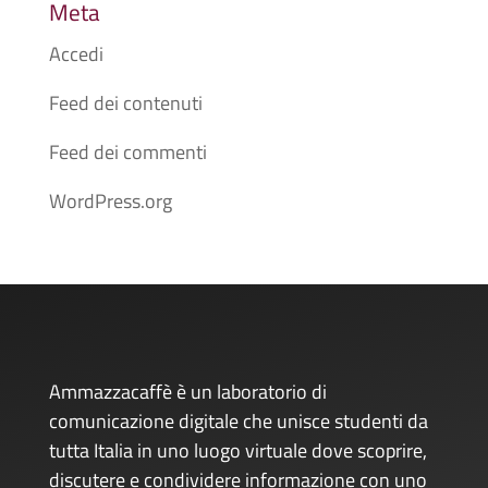
Meta
Accedi
Feed dei contenuti
Feed dei commenti
WordPress.org
Ammazzacaffè è un laboratorio di
comunicazione digitale che unisce studenti da
tutta Italia in uno luogo virtuale dove scoprire,
discutere e condividere informazione con uno