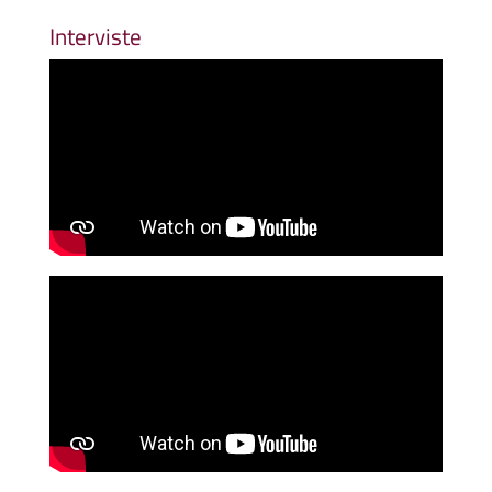
Interviste