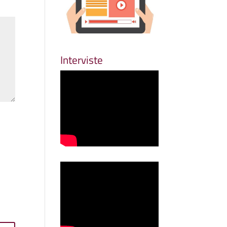
Interviste