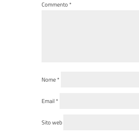
Commento
*
Nome
*
Email
*
Sito web