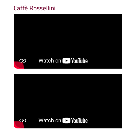
Caffè Rossellini