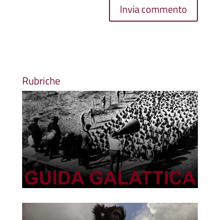
Rubriche