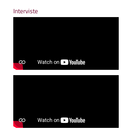
Interviste