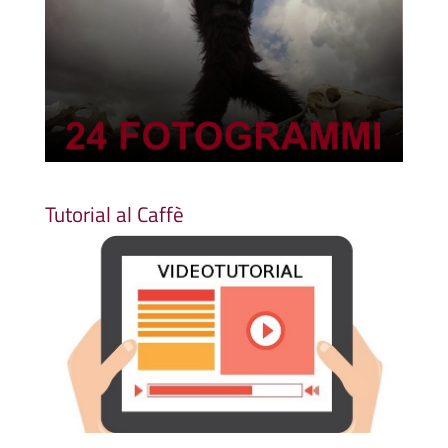
Tutorial al Caffè