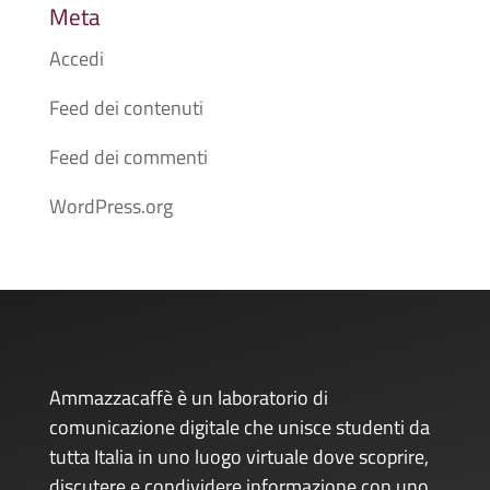
Meta
Accedi
Feed dei contenuti
Feed dei commenti
WordPress.org
Ammazzacaffè è un laboratorio di
comunicazione digitale che unisce studenti da
tutta Italia in uno luogo virtuale dove scoprire,
discutere e condividere informazione con uno