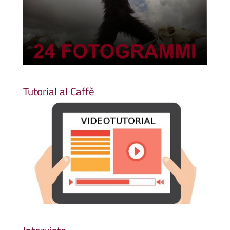
Tutorial al Caffè