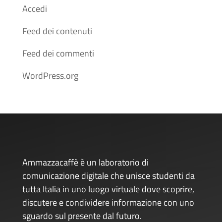
Accedi
Feed dei contenuti
Feed dei commenti
WordPress.org
Ammazzacaffè è un laboratorio di
comunicazione digitale che unisce studenti da
tutta Italia in uno luogo virtuale dove scoprire,
discutere e condividere informazione con uno
sguardo sul presente dal futuro.