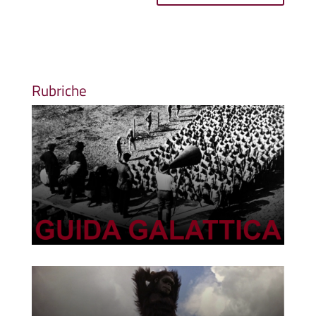
Rubriche