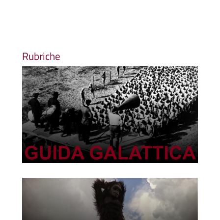
Rubriche