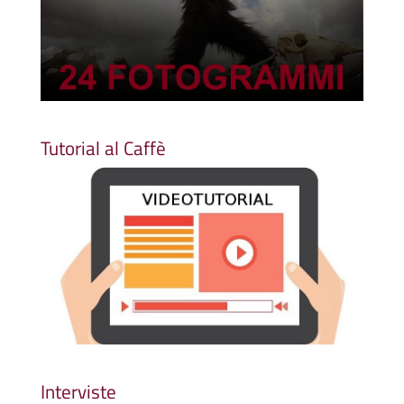
Tutorial al Caffè
Interviste