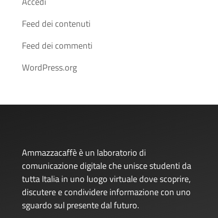
Accedi
Feed dei contenuti
Feed dei commenti
WordPress.org
Ammazzacaffè è un laboratorio di
comunicazione digitale che unisce studenti da
tutta Italia in uno luogo virtuale dove scoprire,
discutere e condividere informazione con uno
sguardo sul presente dal futuro.