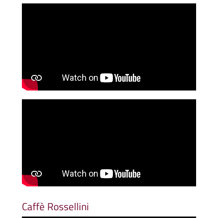
Caffè Rossellini