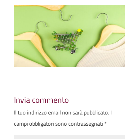
Invia commento
Il tuo indirizzo email non sarà pubblicato.
I
campi obbligatori sono contrassegnati
*