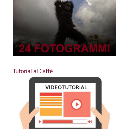
Tutorial al Caffè