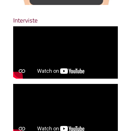
Interviste