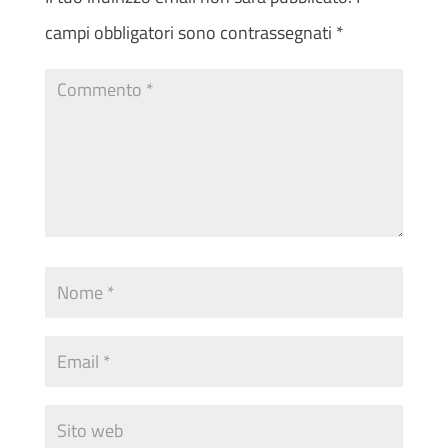
campi obbligatori sono contrassegnati
*