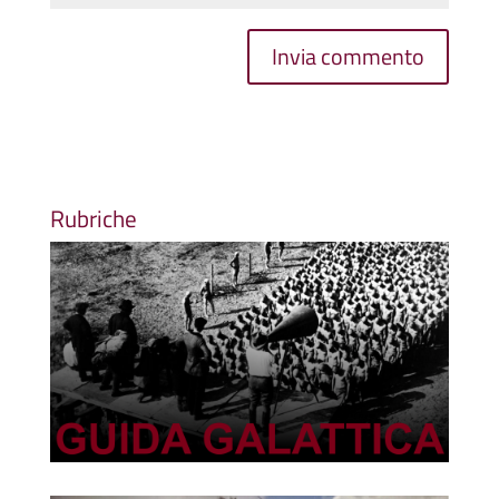
Rubriche