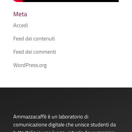
Meta
Accedi
Feed dei contenuti
Feed dei commenti
WordPress.org
Ammazzacaffè è un laboratorio di
comunicazione digitale che unisce studenti da