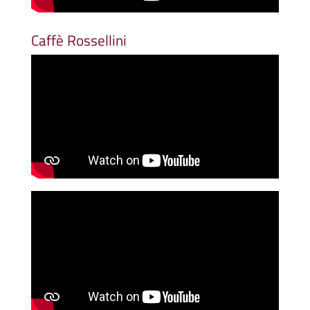
Caffè Rossellini