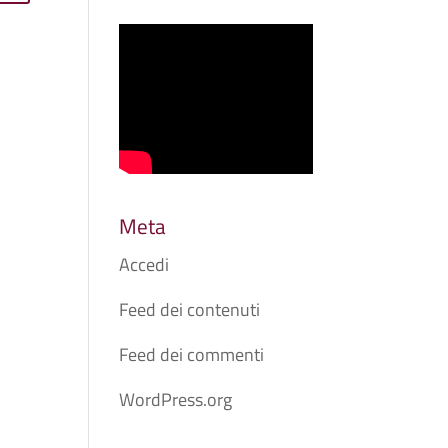
Meta
Accedi
Feed dei contenuti
Feed dei commenti
WordPress.org