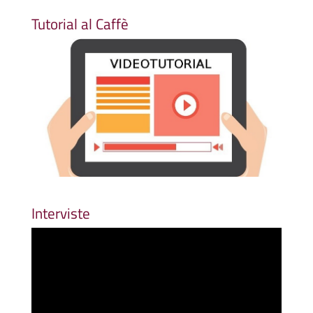
Tutorial al Caffè
Interviste