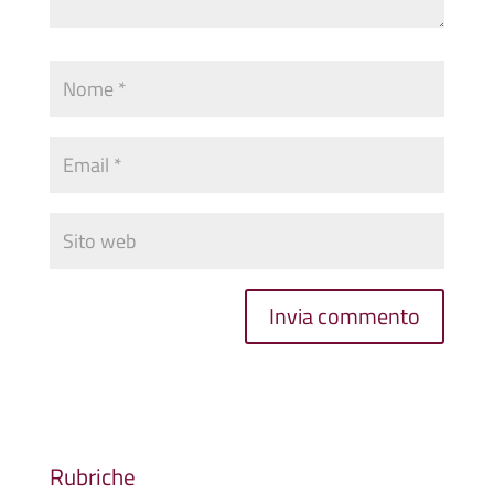
Rubriche