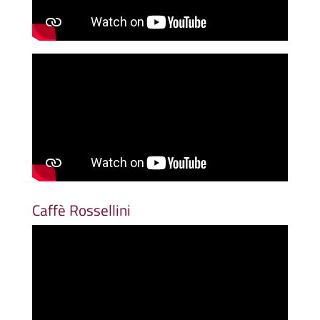
Caffè Rossellini