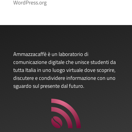
WordPress.org
Ammazzacaffè è un laboratorio di
comunicazione digitale che unisce studenti da
tutta Italia in uno luogo virtuale dove scoprire,
discutere e condividere informazione con uno
sguardo sul presente dal futuro.