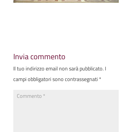
Invia commento
Il tuo indirizzo email non sarà pubblicato.
I
campi obbligatori sono contrassegnati
*