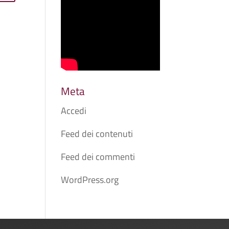
Meta
Accedi
Feed dei contenuti
Feed dei commenti
WordPress.org