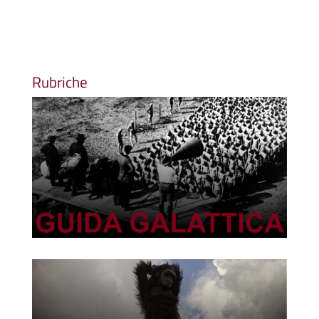
Rubriche