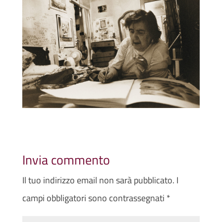
Invia commento
Il tuo indirizzo email non sarà pubblicato.
I
campi obbligatori sono contrassegnati
*