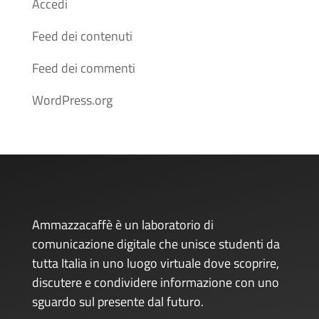
Accedi
Feed dei contenuti
Feed dei commenti
WordPress.org
Ammazzacaffè è un laboratorio di
comunicazione digitale che unisce studenti da
tutta Italia in uno luogo virtuale dove scoprire,
discutere e condividere informazione con uno
sguardo sul presente dal futuro.