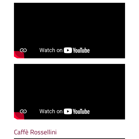
Caffè Rossellini