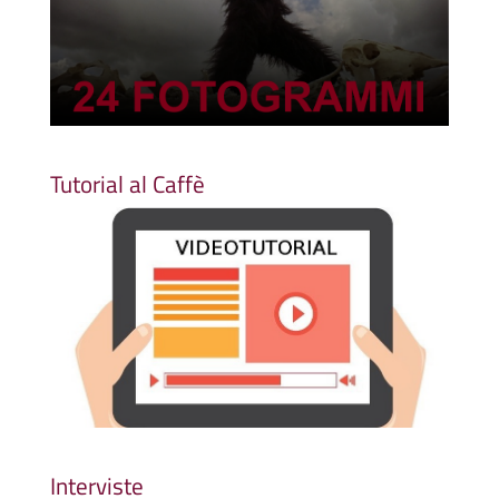
Tutorial al Caffè
Interviste