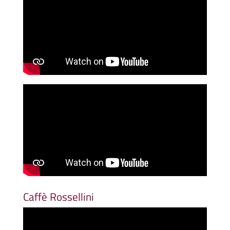
Caffè Rossellini