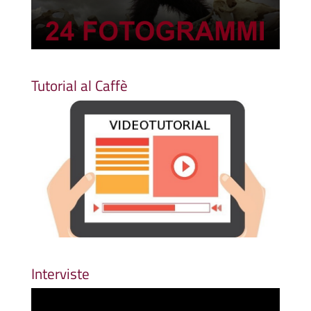
Tutorial al Caffè
Interviste