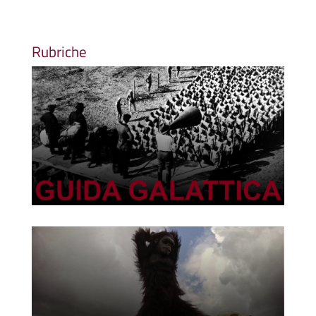
Rubriche