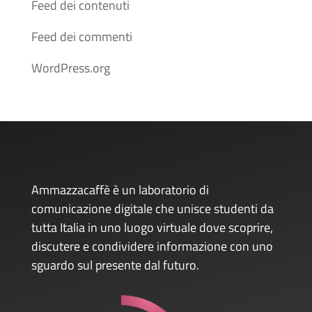
Feed dei contenuti
Feed dei commenti
WordPress.org
Ammazzacaffè è un laboratorio di
comunicazione digitale che unisce studenti da
tutta Italia in uno luogo virtuale dove scoprire,
discutere e condividere informazione con uno
sguardo sul presente dal futuro.