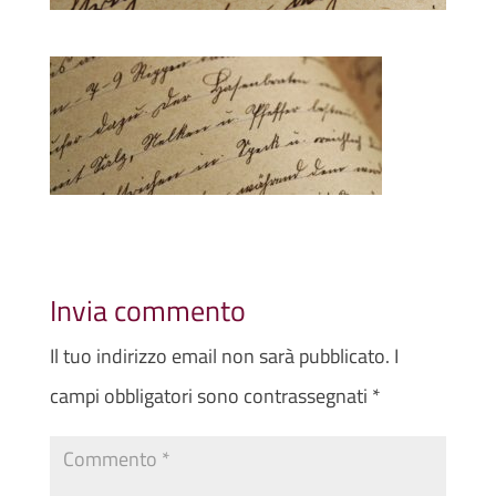
Invia commento
Il tuo indirizzo email non sarà pubblicato.
I
campi obbligatori sono contrassegnati
*