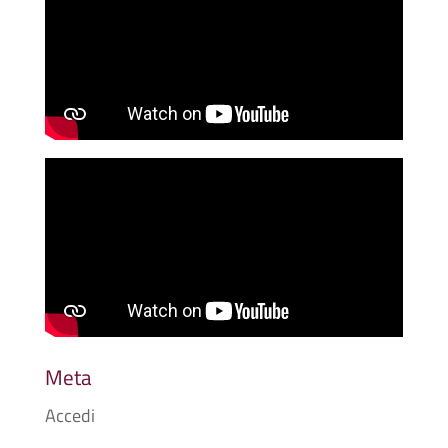
Meta
Accedi