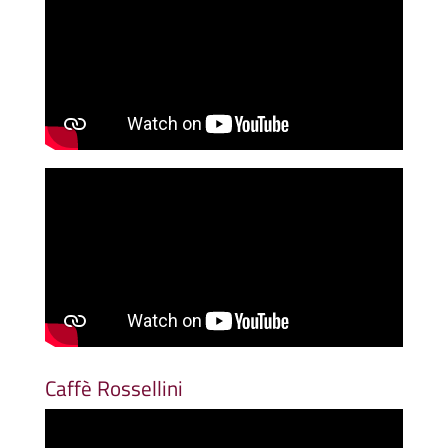
Caffè Rossellini