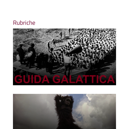
Rubriche