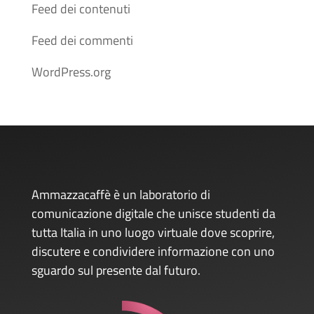
Feed dei contenuti
Feed dei commenti
WordPress.org
Ammazzacaffè è un laboratorio di
comunicazione digitale che unisce studenti da
tutta Italia in uno luogo virtuale dove scoprire,
discutere e condividere informazione con uno
sguardo sul presente dal futuro.