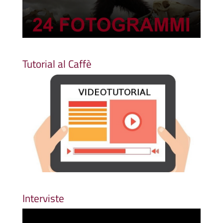
Tutorial al Caffè
Interviste