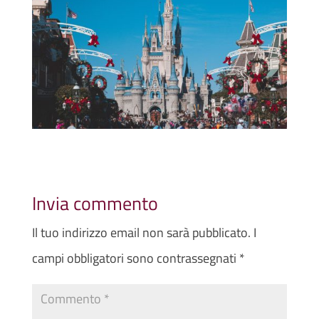
Invia commento
Il tuo indirizzo email non sarà pubblicato.
I
campi obbligatori sono contrassegnati
*