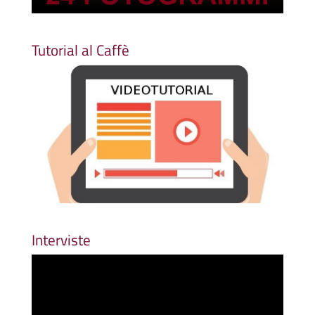
Tutorial al Caffè
Interviste