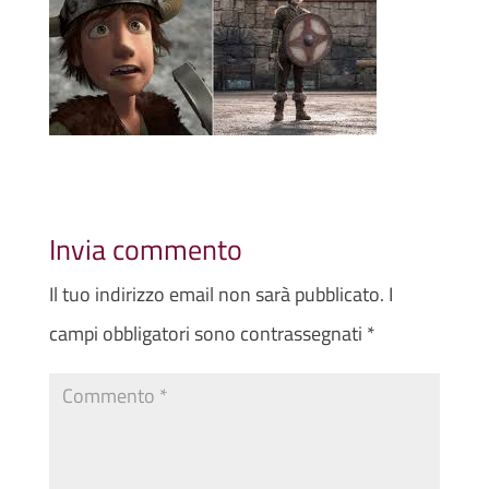
Invia commento
Il tuo indirizzo email non sarà pubblicato.
I
campi obbligatori sono contrassegnati
*