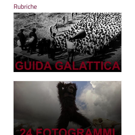
Rubriche