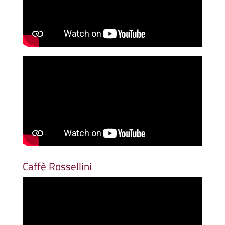
Caffè Rossellini