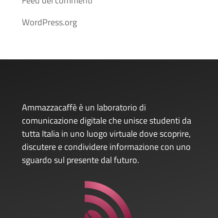
Feed dei commenti
WordPress.org
Ammazzacaffè è un laboratorio di
comunicazione digitale che unisce studenti da
tutta Italia in uno luogo virtuale dove scoprire,
discutere e condividere informazione con uno
sguardo sul presente dal futuro.