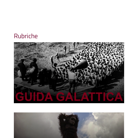
Rubriche