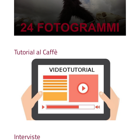
Tutorial al Caffè
Interviste