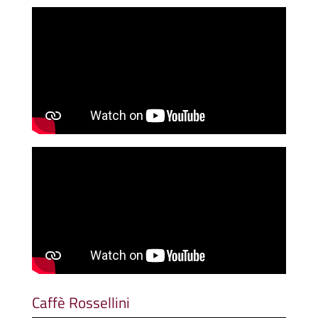
Caffè Rossellini