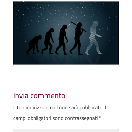
Invia commento
Il tuo indirizzo email non sarà pubblicato.
I
campi obbligatori sono contrassegnati
*