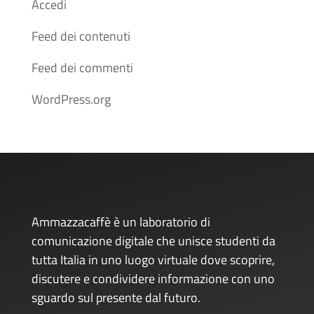
Accedi
Feed dei contenuti
Feed dei commenti
WordPress.org
Ammazzacaffè è un laboratorio di
comunicazione digitale che unisce studenti da
tutta Italia in uno luogo virtuale dove scoprire,
discutere e condividere informazione con uno
sguardo sul presente dal futuro.