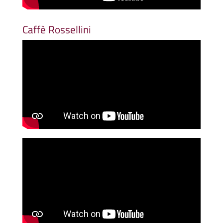
Caffè Rossellini