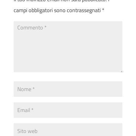
campi obbligatori sono contrassegnati
*