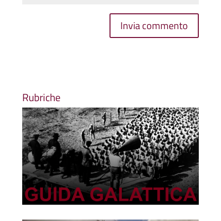
Rubriche