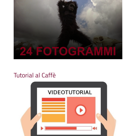
Tutorial al Caffè