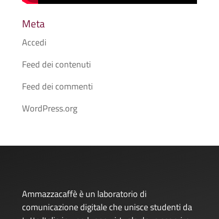
Meta
Accedi
Feed dei contenuti
Feed dei commenti
WordPress.org
Ammazzacaffè è un laboratorio di
comunicazione digitale che unisce studenti da