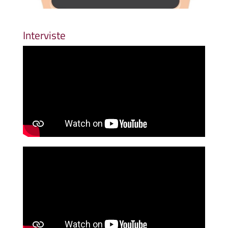
Interviste