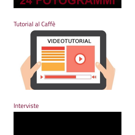
Tutorial al Caffè
Interviste