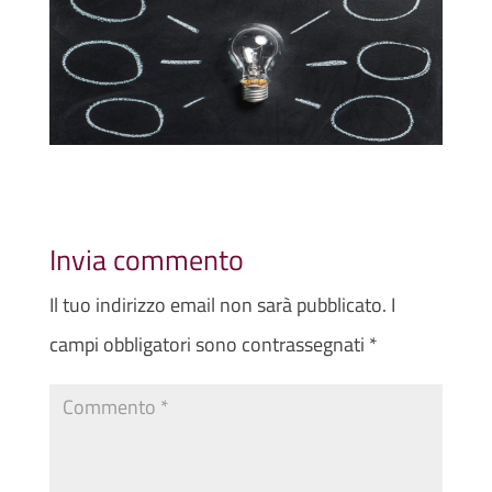
Invia commento
Il tuo indirizzo email non sarà pubblicato.
I
campi obbligatori sono contrassegnati
*