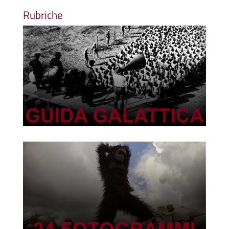
Rubriche