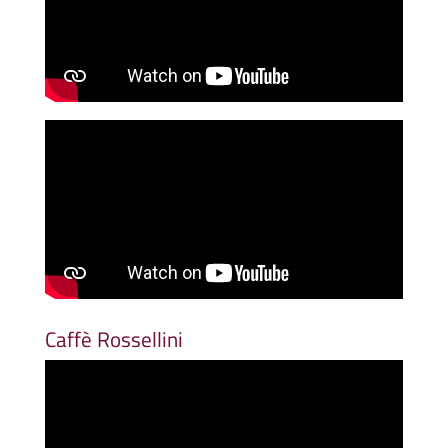
Caffè Rossellini