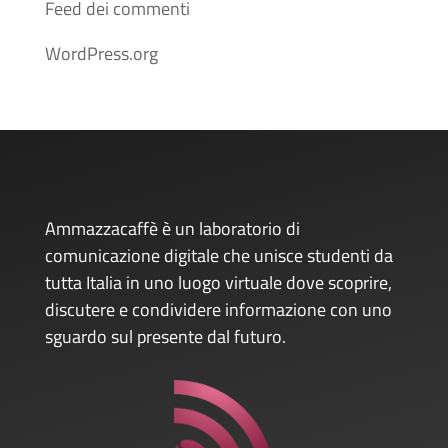
Feed dei commenti
WordPress.org
Ammazzacaffè è un laboratorio di
comunicazione digitale che unisce studenti da
tutta Italia in uno luogo virtuale dove scoprire,
discutere e condividere informazione con uno
sguardo sul presente dal futuro.