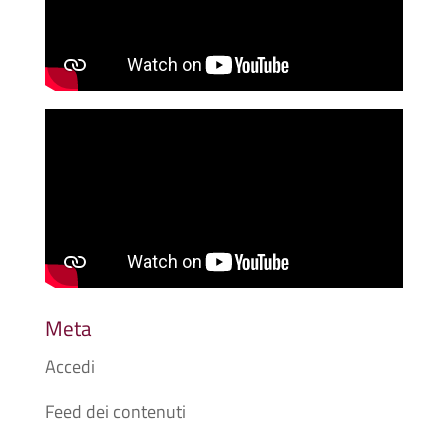
Meta
Accedi
Feed dei contenuti