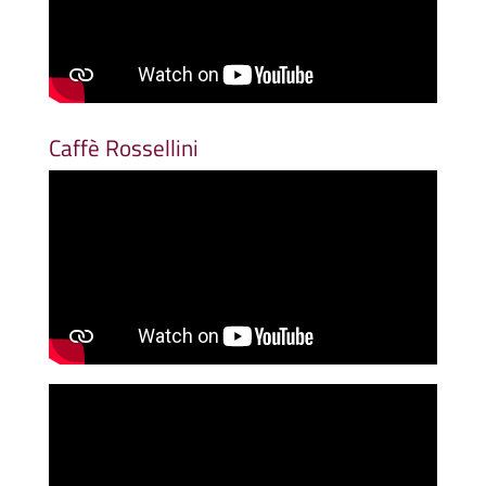
Caffè Rossellini