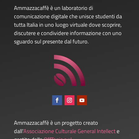
Ammazzacaffè è un laboratorio di
comunicazione digitale che unisce studenti da
tutta Italia in uno luogo virtuale dove scoprire,
discutere e condividere informazione con uno
sguardo sul presente dal futuro.
Ammazzacaffè è un progetto creato
dall’
Associazione Culturale General Intellect
e