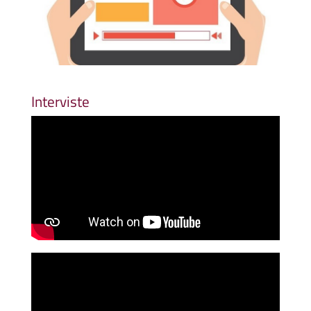
Interviste