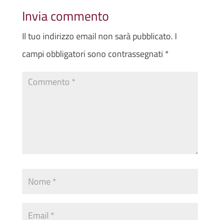
Invia commento
Il tuo indirizzo email non sarà pubblicato.
I
campi obbligatori sono contrassegnati
*