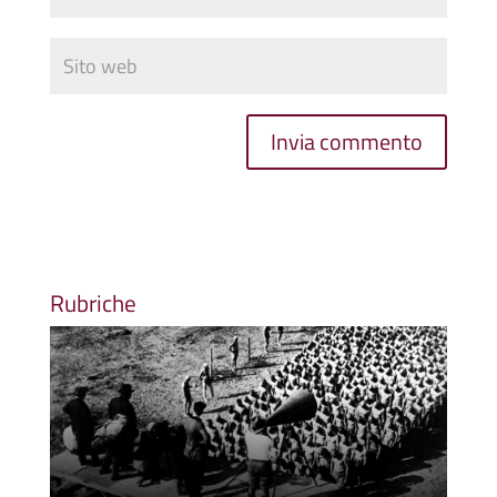
Rubriche