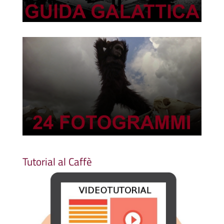
Tutorial al Caffè