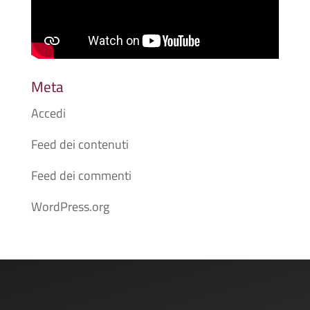
Meta
Accedi
Feed dei contenuti
Feed dei commenti
WordPress.org