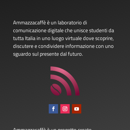
Ammazzacaffè è un laboratorio di
comunicazione digitale che unisce studenti da
tutta Italia in uno luogo virtuale dove scoprire,
discutere e condividere informazione con uno
sguardo sul presente dal futuro.
Ammazzacaffè è un progetto creato