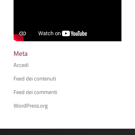
Meta
Accedi
Feed dei contenuti
Feed dei commenti
WordPress.org