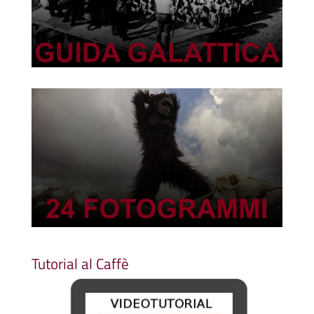
Tutorial al Caffè