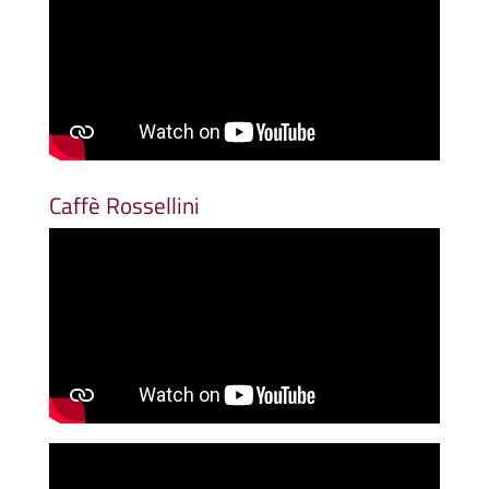
Caffè Rossellini