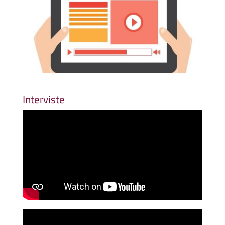
Interviste