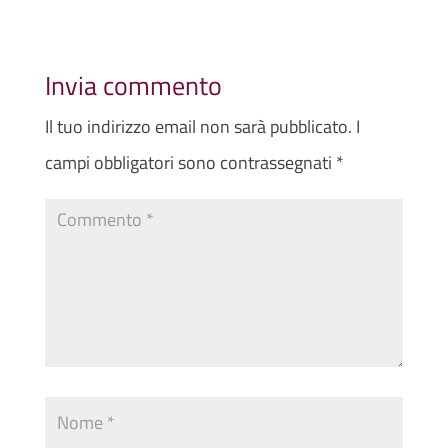
Invia commento
Il tuo indirizzo email non sarà pubblicato.
I
campi obbligatori sono contrassegnati
*