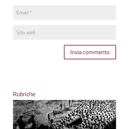
Rubriche