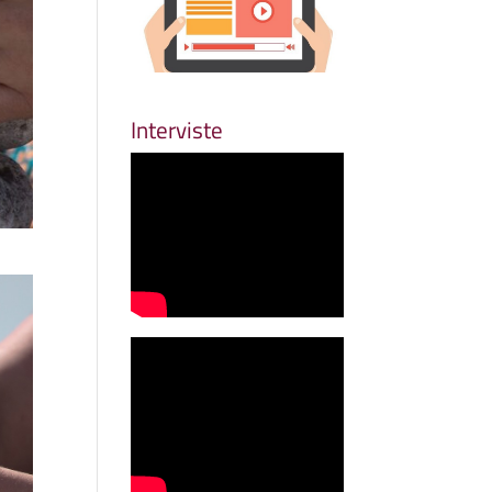
Interviste