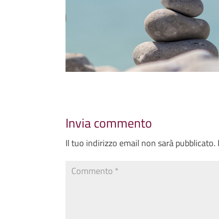
Invia commento
Il tuo indirizzo email non sarà pubblicato.