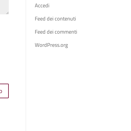
Accedi
Feed dei contenuti
Feed dei commenti
WordPress.org