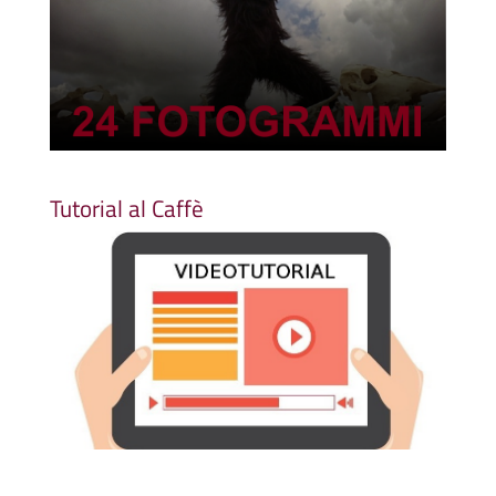
Tutorial al Caffè