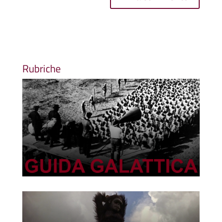
Rubriche