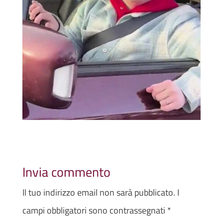
Invia commento
Il tuo indirizzo email non sarà pubblicato.
I
campi obbligatori sono contrassegnati
*