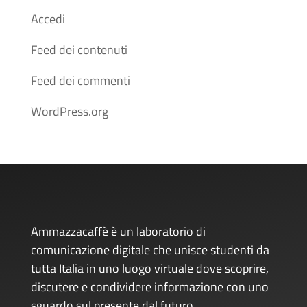
Accedi
Feed dei contenuti
Feed dei commenti
WordPress.org
Ammazzacaffè è un laboratorio di
comunicazione digitale che unisce studenti da
tutta Italia in uno luogo virtuale dove scoprire,
discutere e condividere informazione con uno
sguardo sul presente dal futuro.