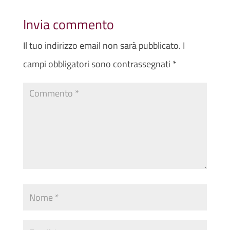
Invia commento
Il tuo indirizzo email non sarà pubblicato.
I
campi obbligatori sono contrassegnati
*