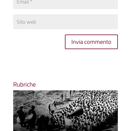
Rubriche