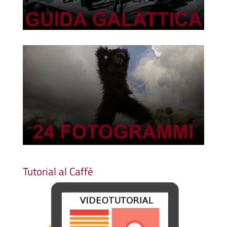
Tutorial al Caffè