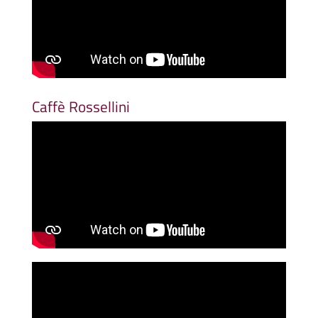
Caffè Rossellini