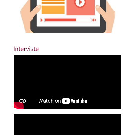
Interviste