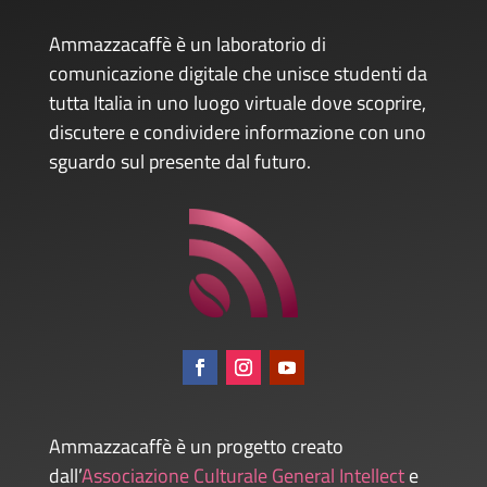
Ammazzacaffè è un laboratorio di
comunicazione digitale che unisce studenti da
tutta Italia in uno luogo virtuale dove scoprire,
discutere e condividere informazione con uno
sguardo sul presente dal futuro.
Ammazzacaffè è un progetto creato
dall’
Associazione Culturale General Intellect
e