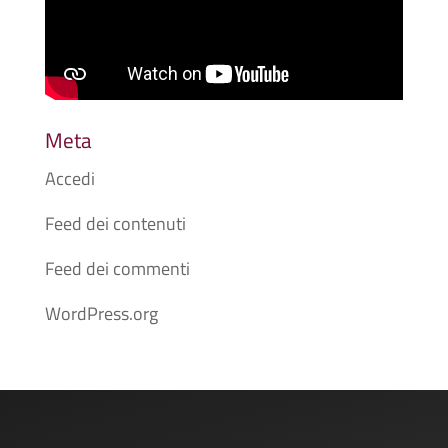
Meta
Accedi
Feed dei contenuti
Feed dei commenti
WordPress.org