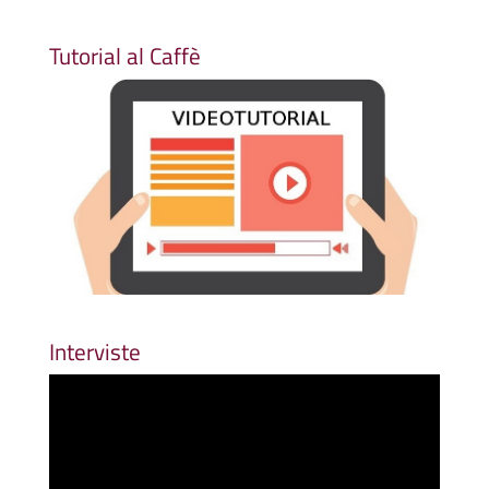
Tutorial al Caffè
Interviste