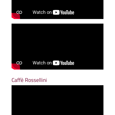
Caffè Rossellini