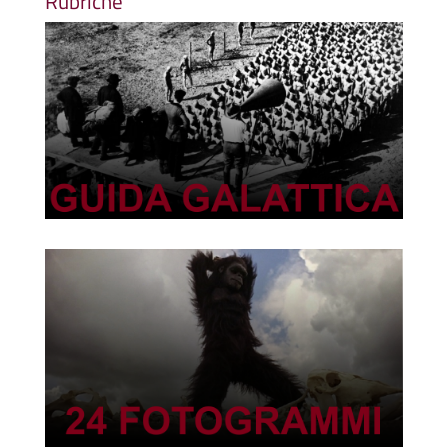
Rubriche