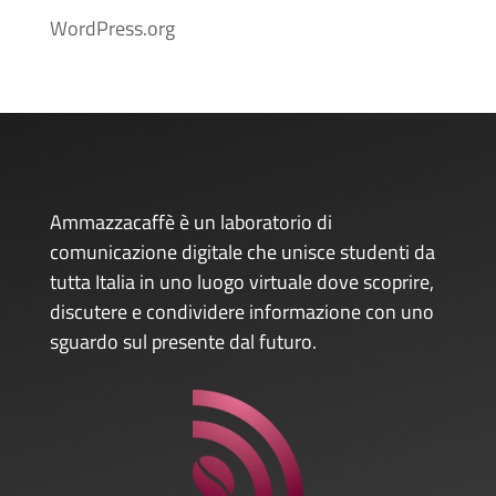
WordPress.org
Ammazzacaffè è un laboratorio di
comunicazione digitale che unisce studenti da
tutta Italia in uno luogo virtuale dove scoprire,
discutere e condividere informazione con uno
sguardo sul presente dal futuro.