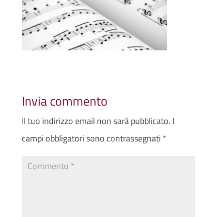
Invia commento
Il tuo indirizzo email non sarà pubblicato.
I
campi obbligatori sono contrassegnati
*