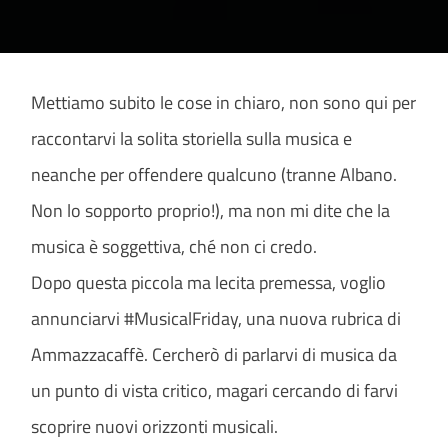
Mettiamo subito le cose in chiaro, non sono qui per
raccontarvi la solita storiella sulla musica e
neanche per offendere qualcuno (tranne Albano.
Non lo sopporto proprio!), ma non mi dite che la
musica è soggettiva, ché non ci credo.
Dopo questa piccola ma lecita premessa, voglio
annunciarvi #MusicalFriday, una nuova rubrica di
Ammazzacaffè. Cercherò di parlarvi di musica da
un punto di vista critico, magari cercando di farvi
scoprire nuovi orizzonti musicali.