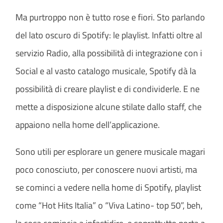
Ma purtroppo non è tutto rose e fiori. Sto parlando
del lato oscuro di Spotify: le playlist. Infatti oltre al
servizio Radio, alla possibilità di integrazione con i
Social e al vasto catalogo musicale, Spotify dà la
possibilità di creare playlist e di condividerle. E ne
mette a disposizione alcune stilate dallo staff, che
appaiono nella home dell’applicazione.
Sono utili per esplorare un genere musicale magari
poco conosciuto, per conoscere nuovi artisti, ma
se cominci a vedere nella home di Spotify, playlist
come “Hot Hits Italia” o “Viva Latino- top 50”, beh,