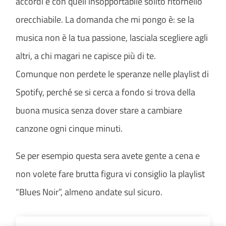
accordi e con quell’insopportabile solito ritornello
orecchiabile. La domanda che mi pongo è: se la
musica non è la tua passione, lasciala scegliere agli
altri, a chi magari ne capisce più di te.
Comunque non perdete le speranze nelle playlist di
Spotify, perché se si cerca a fondo si trova della
buona musica senza dover stare a cambiare
canzone ogni cinque minuti.
Se per esempio questa sera avete gente a cena e
non volete fare brutta figura vi consiglio la playlist
“Blues Noir”, almeno andate sul sicuro.