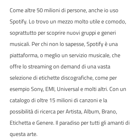
Come altre 50 milioni di persone, anche io uso
Spotify. Lo trovo un mezzo molto utile e comodo,
soprattutto per scoprire nuovi gruppi e generi
musicali. Per chi non lo sapesse, Spotify è una
piattaforma, o meglio un servizio musicale, che
offre lo streaming on demand di una vasta
selezione di etichette discografiche, come per
esempio Sony, EMI, Universal e molti altri. Con un
catalogo di oltre 15 milioni di canzoni e la
possibilità di ricerca per Artista, Album, Brano,
Etichetta e Genere. Il paradiso per tutti gli amanti di
questa arte.