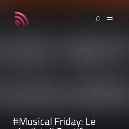
#Musical Friday: Le