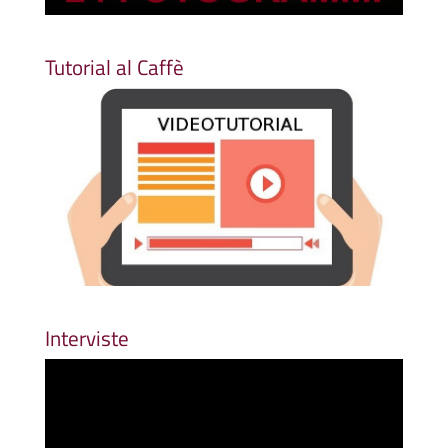
Tutorial al Caffè
Interviste