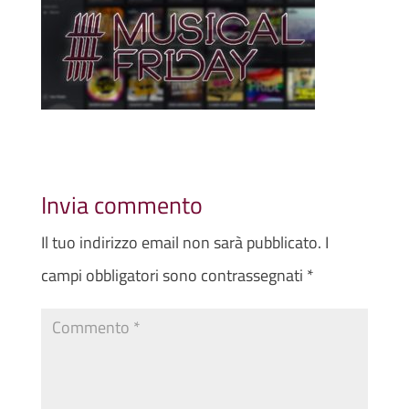
Invia commento
Il tuo indirizzo email non sarà pubblicato.
I
campi obbligatori sono contrassegnati
*