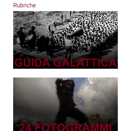
Rubriche