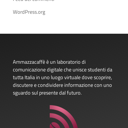
WordPress.org
Ammazzacaffè è un laboratorio di
comunicazione digitale che unisce studenti da
tutta Italia in uno luogo virtuale dove scoprire,
discutere e condividere informazione con uno
sguardo sul presente dal futuro.