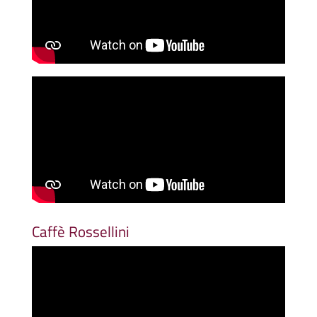
Caffè Rossellini