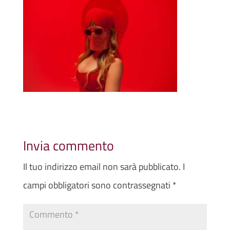
Invia commento
Il tuo indirizzo email non sarà pubblicato.
I
campi obbligatori sono contrassegnati
*