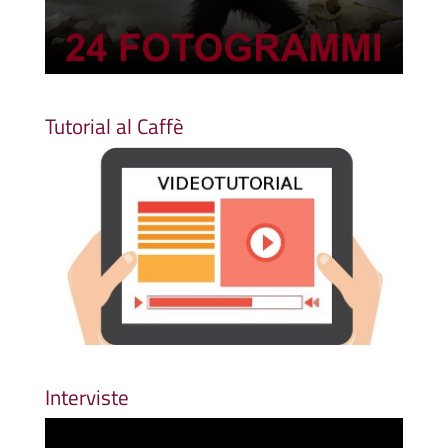
Tutorial al Caffè
Interviste