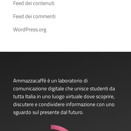
Feed dei contenuti
Feed dei commenti
WordPress.org
Ammazzacaffè è un laboratorio di
comunicazione digitale che unisce studenti da
tutta Italia in uno luogo virtuale dove scoprire,
discutere e condividere informazione con uno
sguardo sul presente dal futuro.