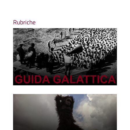
Rubriche