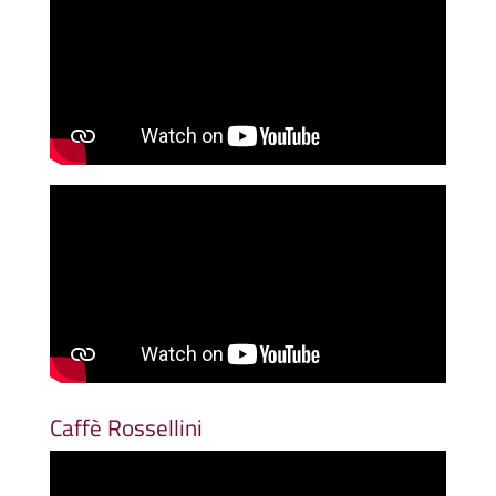
Caffè Rossellini