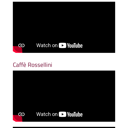
Caffè Rossellini