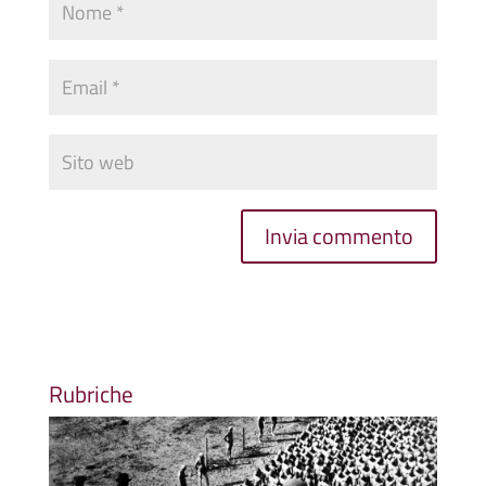
Rubriche