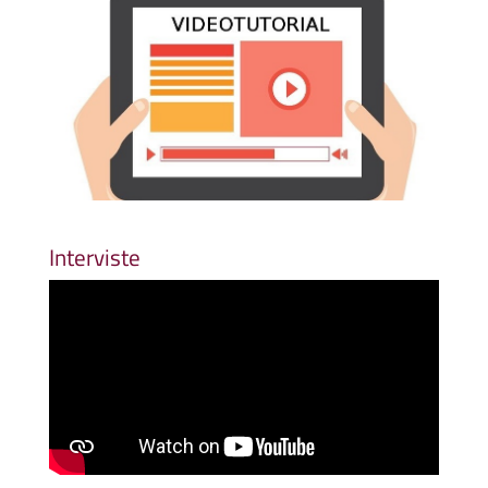
Interviste