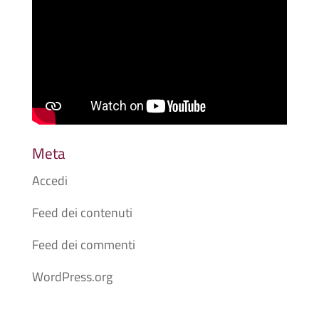
Meta
Accedi
Feed dei contenuti
Feed dei commenti
WordPress.org