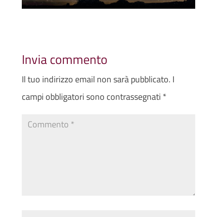
Invia commento
Il tuo indirizzo email non sarà pubblicato.
I
campi obbligatori sono contrassegnati
*