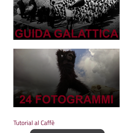
Tutorial al Caffè