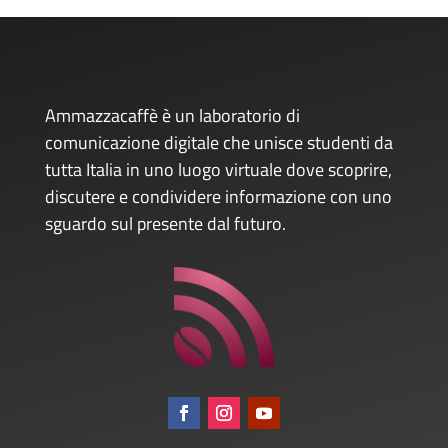
Ammazzacaffè è un laboratorio di
comunicazione digitale che unisce studenti da
tutta Italia in uno luogo virtuale dove scoprire,
discutere e condividere informazione con uno
sguardo sul presente dal futuro.