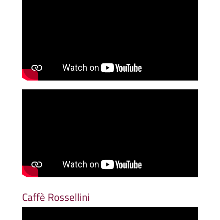
Caffè Rossellini