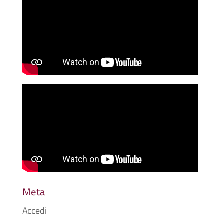
Meta
Accedi