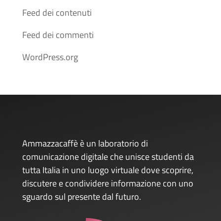
Feed dei contenuti
Feed dei commenti
WordPress.org
Ammazzacaffè è un laboratorio di
comunicazione digitale che unisce studenti da
tutta Italia in uno luogo virtuale dove scoprire,
discutere e condividere informazione con uno
sguardo sul presente dal futuro.