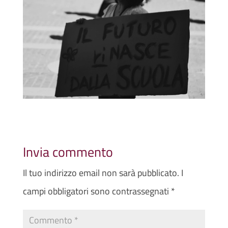
Invia commento
Il tuo indirizzo email non sarà pubblicato.
I
campi obbligatori sono contrassegnati
*