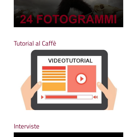
Tutorial al Caffè
Interviste