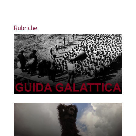
Rubriche