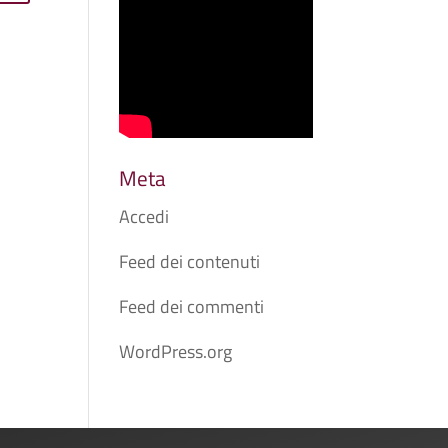
Meta
Accedi
Feed dei contenuti
Feed dei commenti
WordPress.org