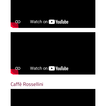
Caffè Rossellini