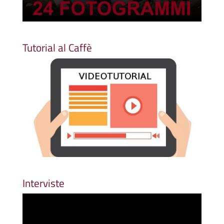
Tutorial al Caffè
Interviste