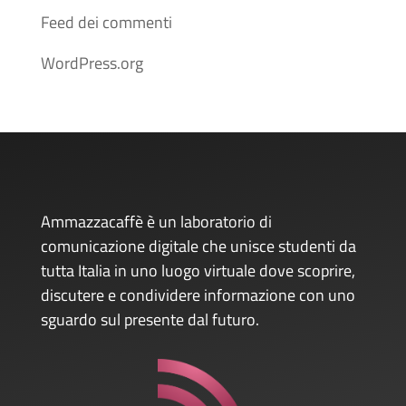
Feed dei commenti
WordPress.org
Ammazzacaffè è un laboratorio di
comunicazione digitale che unisce studenti da
tutta Italia in uno luogo virtuale dove scoprire,
discutere e condividere informazione con uno
sguardo sul presente dal futuro.