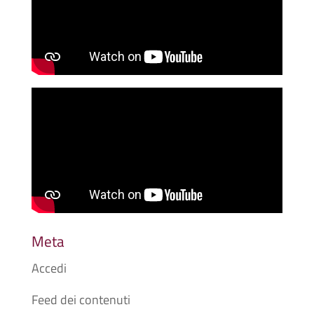
Meta
Accedi
Feed dei contenuti