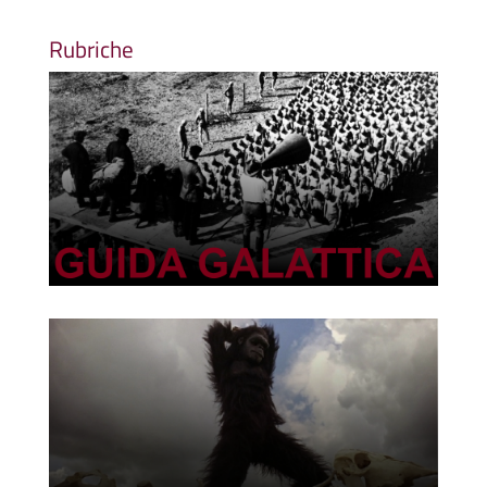
Rubriche