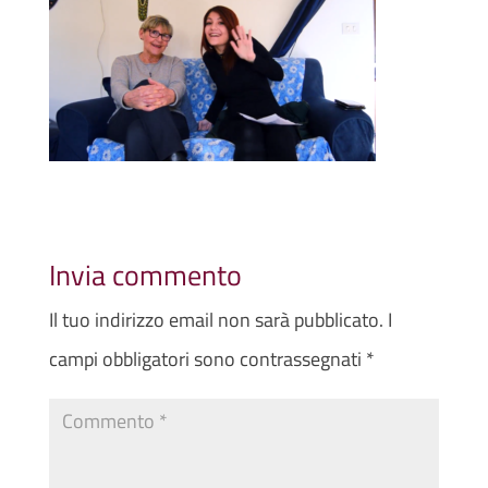
Invia commento
Il tuo indirizzo email non sarà pubblicato.
I
campi obbligatori sono contrassegnati
*