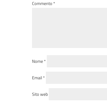
Commento
*
Nome
*
Email
*
Sito web