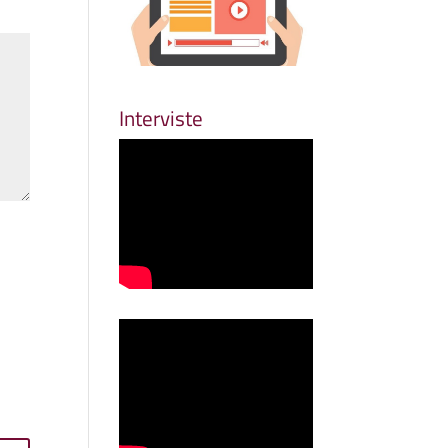
Interviste