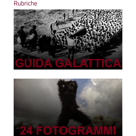
Rubriche