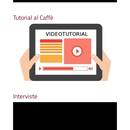
Tutorial al Caffè
Interviste