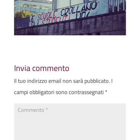
Invia commento
Il tuo indirizzo email non sarà pubblicato.
I
campi obbligatori sono contrassegnati
*