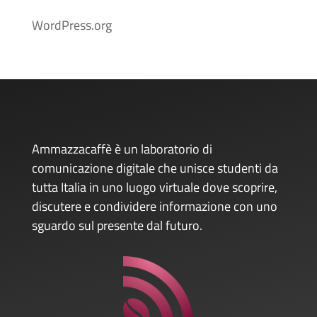
WordPress.org
Ammazzacaffè è un laboratorio di
comunicazione digitale che unisce studenti da
tutta Italia in uno luogo virtuale dove scoprire,
discutere e condividere informazione con uno
sguardo sul presente dal futuro.