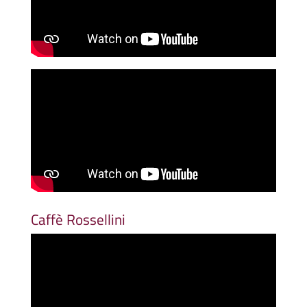
Caffè Rossellini