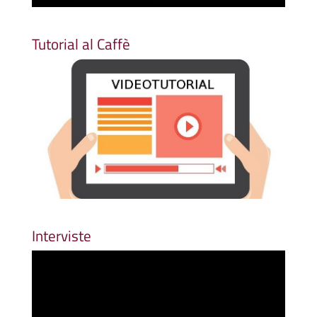
Tutorial al Caffè
Interviste