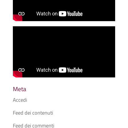
Meta
Accedi
Feed dei contenuti
Feed dei commenti