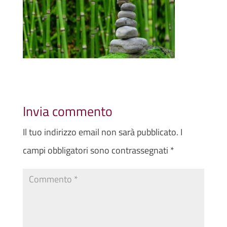
Invia commento
Il tuo indirizzo email non sarà pubblicato.
I
campi obbligatori sono contrassegnati
*