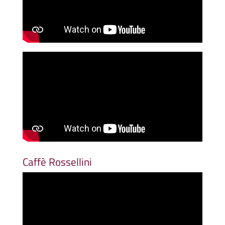
Caffè Rossellini