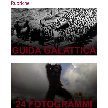
Rubriche