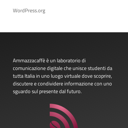
WordPress.org
Ammazzacaffè è un laboratorio di
comunicazione digitale che unisce studenti da
tutta Italia in uno luogo virtuale dove scoprire,
discutere e condividere informazione con uno
sguardo sul presente dal futuro.