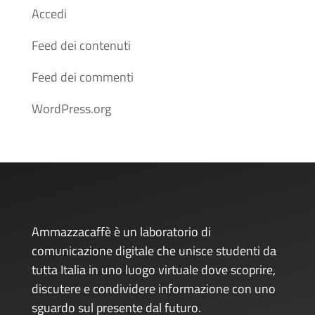
Accedi
Feed dei contenuti
Feed dei commenti
WordPress.org
Ammazzacaffè è un laboratorio di
comunicazione digitale che unisce studenti da
tutta Italia in uno luogo virtuale dove scoprire,
discutere e condividere informazione con uno
sguardo sul presente dal futuro.