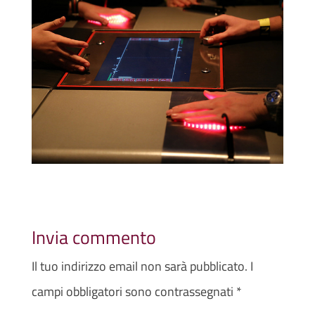
Invia commento
Il tuo indirizzo email non sarà pubblicato.
I
campi obbligatori sono contrassegnati
*