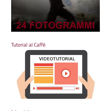
Tutorial al Caffè