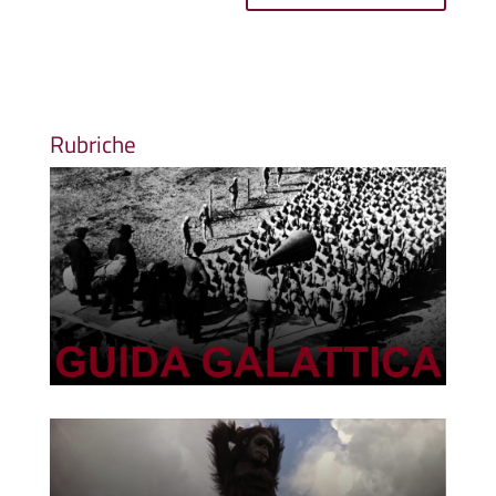
Rubriche