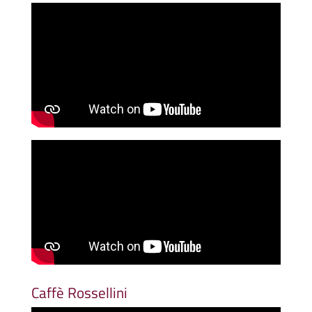
Caffè Rossellini