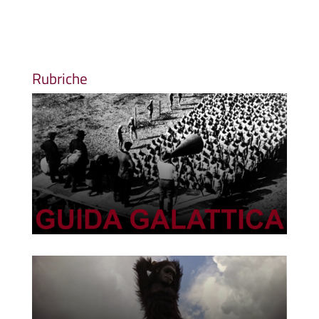
Rubriche