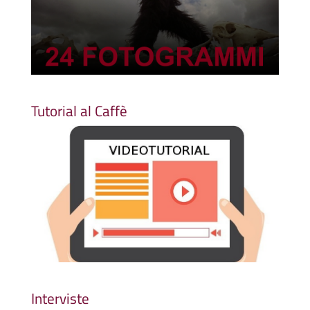
Tutorial al Caffè
Interviste