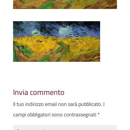
Invia commento
Il tuo indirizzo email non sarà pubblicato.
I
campi obbligatori sono contrassegnati
*