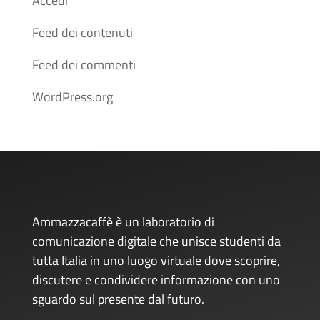
Accedi
Feed dei contenuti
Feed dei commenti
WordPress.org
Ammazzacaffè è un laboratorio di
comunicazione digitale che unisce studenti da
tutta Italia in uno luogo virtuale dove scoprire,
discutere e condividere informazione con uno
sguardo sul presente dal futuro.