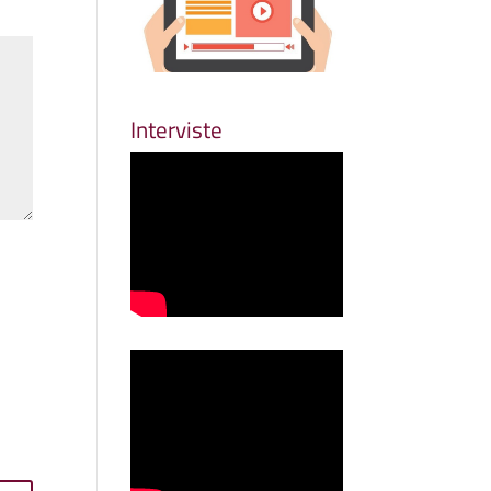
Interviste