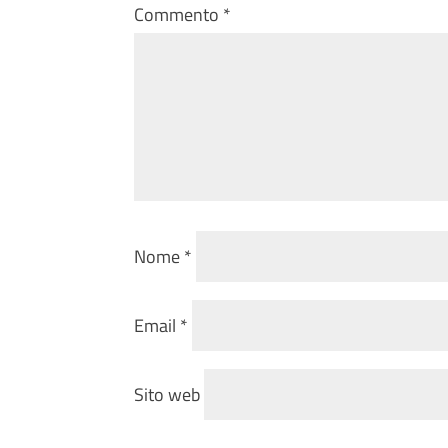
Commento
*
Nome
*
Email
*
Sito web