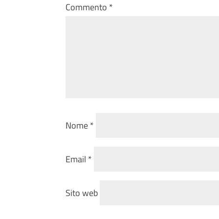
Commento
*
Nome
*
Email
*
Sito web