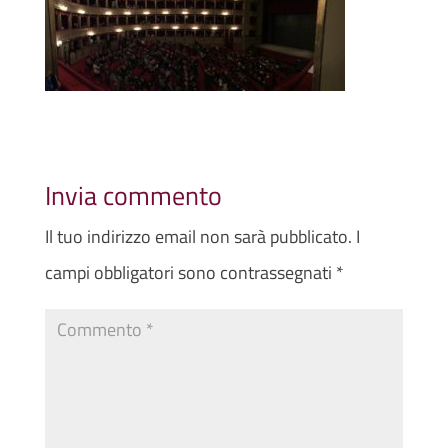
Invia commento
Il tuo indirizzo email non sarà pubblicato.
I
campi obbligatori sono contrassegnati
*