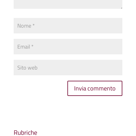
Rubriche