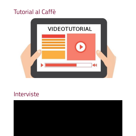
Tutorial al Caffè
Interviste