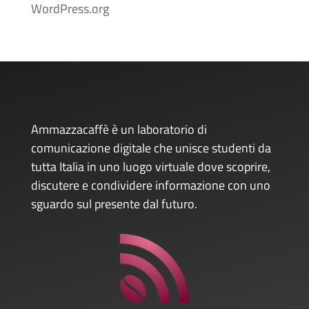
WordPress.org
Ammazzacaffè è un laboratorio di
comunicazione digitale che unisce studenti da
tutta Italia in uno luogo virtuale dove scoprire,
discutere e condividere informazione con uno
sguardo sul presente dal futuro.