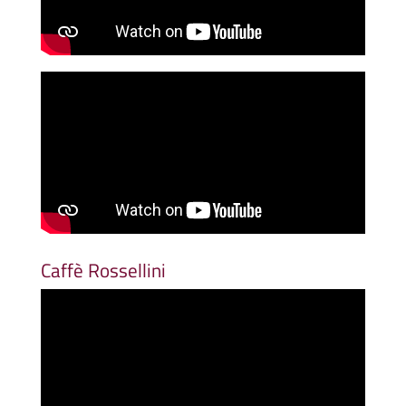
Caffè Rossellini