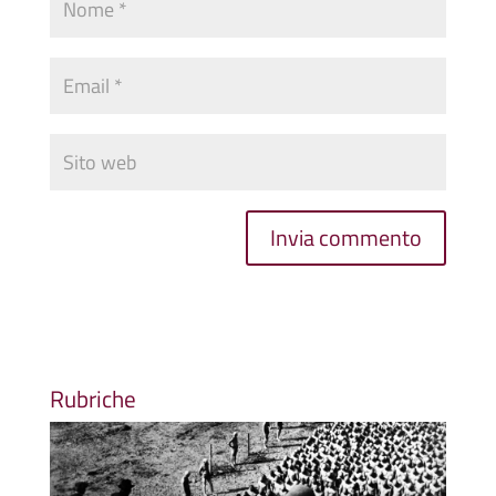
Rubriche