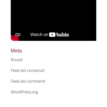
Meta
Accedi
Feed dei contenuti
Feed dei commenti
WordPress.org