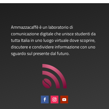
Ammazzacaffè è un laboratorio di
comunicazione digitale che unisce studenti da
tutta Italia in uno luogo virtuale dove scoprire,
discutere e condividere informazione con uno
sguardo sul presente dal futuro.