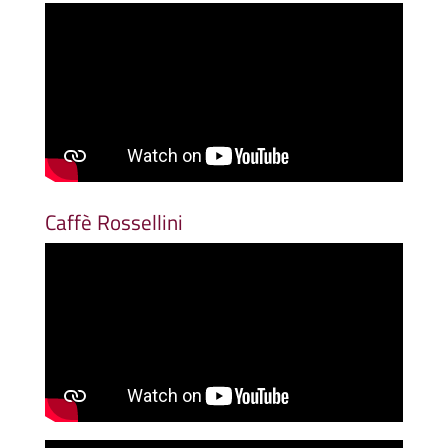
Caffè Rossellini