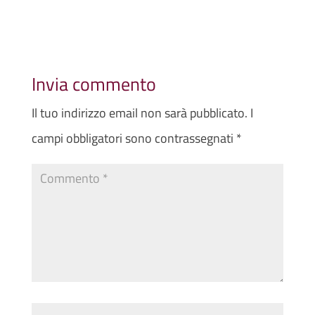
Invia commento
Il tuo indirizzo email non sarà pubblicato.
I
campi obbligatori sono contrassegnati
*