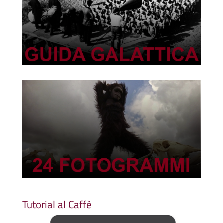
Tutorial al Caffè