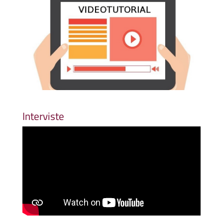
Interviste