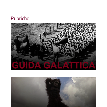
Rubriche