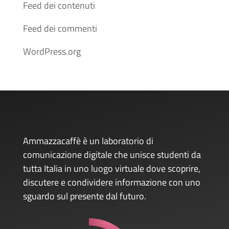
Feed dei contenuti
Feed dei commenti
WordPress.org
Ammazzacaffè è un laboratorio di
comunicazione digitale che unisce studenti da
tutta Italia in uno luogo virtuale dove scoprire,
discutere e condividere informazione con uno
sguardo sul presente dal futuro.