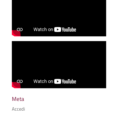
Meta
Accedi