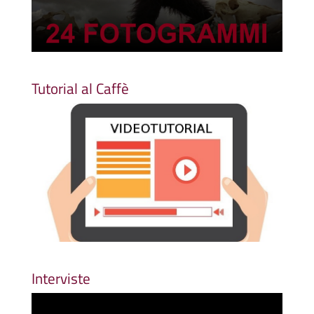
Tutorial al Caffè
Interviste