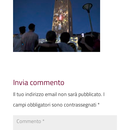
Invia commento
Il tuo indirizzo email non sarà pubblicato.
I
campi obbligatori sono contrassegnati
*