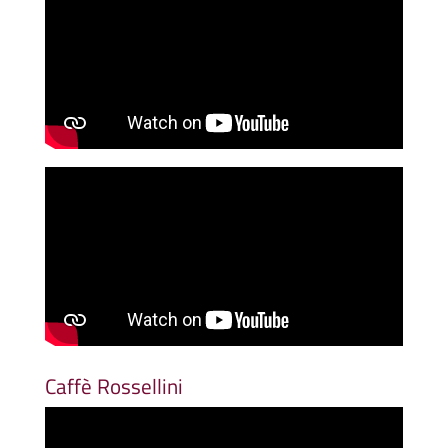
Caffè Rossellini